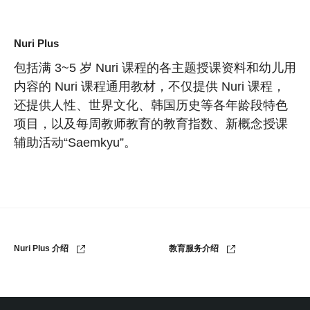
Nuri Plus
包括满 3~5 岁 Nuri 课程的各主题授课资料和幼儿用
内容的 Nuri 课程通用教材，不仅提供 Nuri 课程，
还提供人性、世界文化、韩国历史等各年龄段特色
项目，以及每周教师教育的教育指数、新概念授课
辅助活动“Saemkyu”。
Nuri Plus 介绍
教育服务介绍