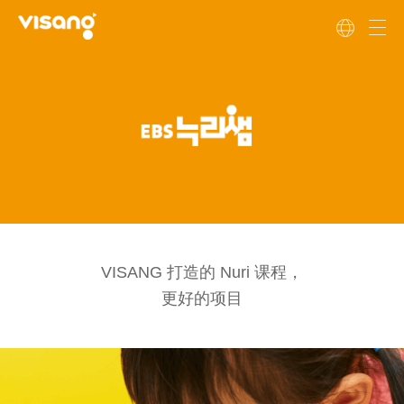
VISANG 打造的 Nuri 课程，
更好的项目