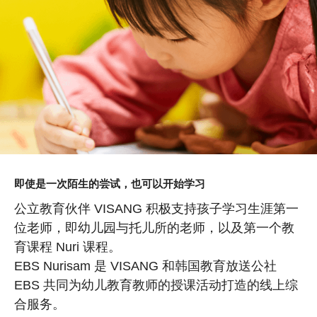
即使是一次陌生的尝试，也可以开始学习
公立教育伙伴 VISANG 积极支持孩子学习生涯第一
位老师，即幼儿园与托儿所的老师，以及第一个教
育课程 Nuri 课程。
EBS Nurisam 是 VISANG 和韩国教育放送公社
EBS 共同为幼儿教育教师的授课活动打造的线上综
合服务。