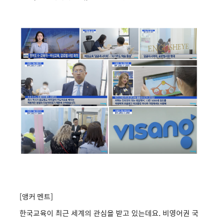
[앵커 멘트]
한국교육이 최근 세계의 관심을 받고 있는데요. 비영어권 국