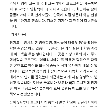
가에서 영어 교육에 국내 교육기업의 프로그램을 사용하면
서, K-교육의 영향력이 더 커지고 있습니다. 최근에는 남미
콜롬비아의 교육 관계자들이, 한국에 직접 방문해 학습 현장
을 방문하기도 했습니다. 김소현 기자가 그 현장에 다녀왔습
니다.
[기사 내용]
경기도 수원시의 한 영어학원. 학생들이 태블릿 PC를 활용해
학원 수업을 하고 있습니다. 선생님은 가끔 질문과 학습 과정
에 피드백을 주는 형태입니다. 이곳은 비상교육의 자기 주도
영어학습 프로그램 '잉글리시아이'를 활용한 학원으로 다양
한 콘텐츠로 영어를 모국어 습득 방식과 유사하게 배울 수 있
습니다. 효율적인 공부법과 상대적으로 저렴한 가격으로 국
내에서도 인기를 끌었는데 최근에는 세계 시장 영향력도 넓
히고 있습니다. 지난해 콜롬비아 보고타 국제 도서전에 참가
한 이후 비상교육은 콜롬비아 교육 불평등 해소를 위한 해결
책으로 선정됐습니다.
올해 3월부터 보고타시와 퉁하시 일부 학교에 잉글리시아이