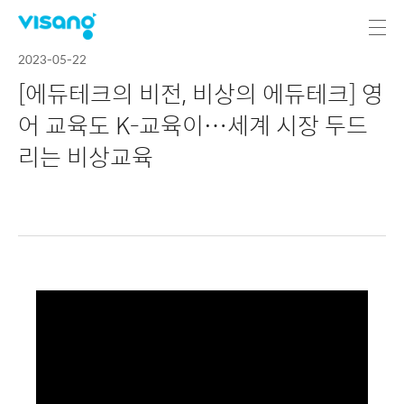
2023-05-22
[에듀테크의 비전, 비상의 에듀테크] 영
어 교육도 K-교육이…세계 시장 두드
리는 비상교육