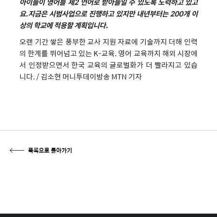
아이들이 영어를 제2 언어로 받아들일 수 있도록 노력하고 있고
요.지금은 시범사업으로 진행하고 있지만 내년부터는 200개 이
상의 학교에 적용할 계획입니다.
오랜 기간 쌓은 풍부한 교사 지원 자료에 기술까지 더해 인력
의 한계를 뛰어넘고 있는 K-교육. 영어 교육까지 해외 시장에
서 인정받으면서 한국 교육의 글로벌화가 더 빨라지고 있습
니다. /
김소현 머니투데이방송 MTN 기자
목록으로 돌아가기