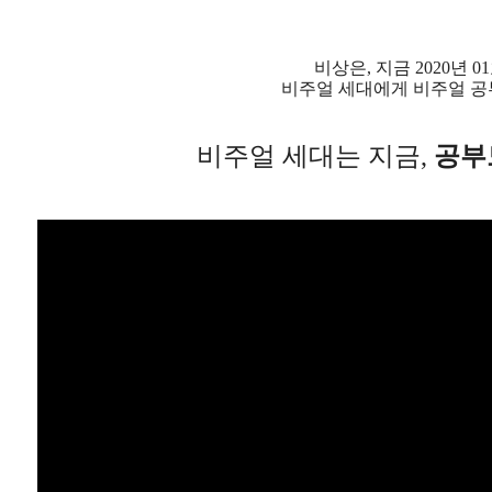
비상은, 지금 2020년 0
비주얼 세대에게 비주얼 
비주얼 세대는 지금,
공부