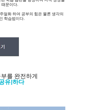
 때문이다.
주얼화 하여 공부의 힘은 물론
생각의
인 학습법이다.
 공부를 완전하게
[공유]하다