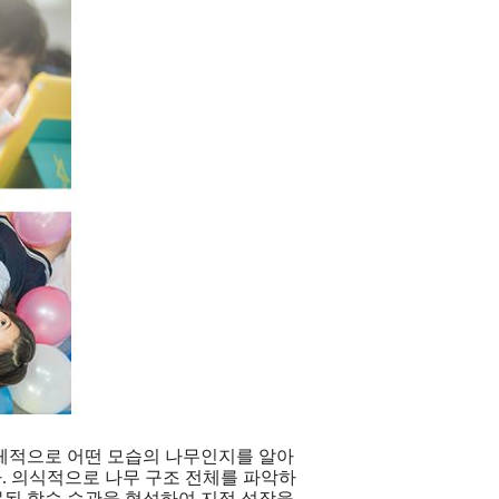
체적으로 어떤 모습의 나무인지를 알아
.
의식적으로 나무 구조 전체를 파악하
못된 학습 습관을 형성하여
지적 성장을