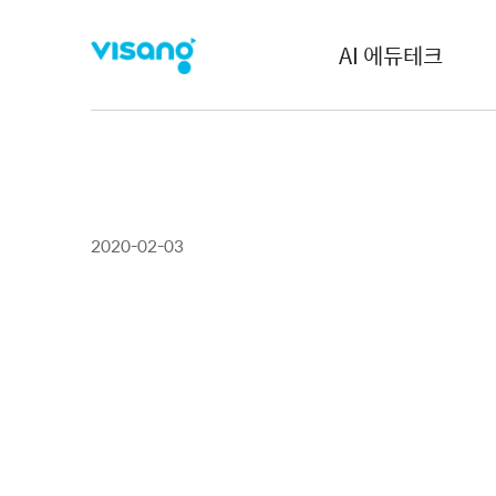
AI 에듀테크
2020-02-03