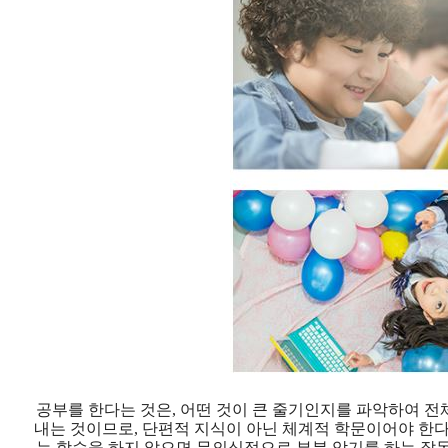
공부를 한다는 것은, 어떤 것이 큰 줄기인지를 파악하여
전
내는 것이므로,
단편적 지식이 아닌 체계적 학문이어야 한다
는 학습을 하지 않으면
무의식적으로 부분 암기를 하는 잘