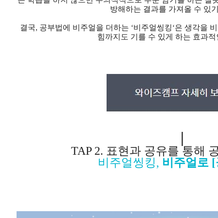
방해하는 결과를 가져올 수 있기
결국, 공부법에 비주얼을 더하는 ‘비주얼씽킹‘은
생각을 비
힘까지도 기를 수 있게 하는 효과적
|
TAP 2. 표현과 공유를 통해
비주얼씽킹,
비주얼로 