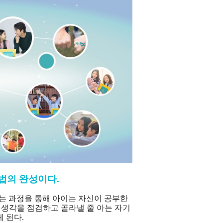
법의 완성이다.
는 과정을 통해
아이는 자신이 공부한
 생각을 점검하고 골라낼 줄 아는
자기
 된다.