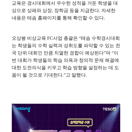
교육은 경시대회에서 우수한 성적을 거둔 학생을 대
상으로 상패와 상장, 장학금 등을 지급한다. 자세한
내용은 테솜 홈페이지를 통해 확인할 수 있다.
오상봉 비상교육 FC사업 총괄은 “테솜 수학경시대회
는 학생들의 수학 실력과 성취도를 파악할 수 있는 전
국 단위 대회인 만큼 치열한 경합이 예상된다”며 “이
번 대회가 학생들의 학습 의욕과 창의적 문제 해결에
대한 도전의식을 키우고 학습 방향을 설정하는 데 도
움이 될 것으로 기대한다.”고 말했다.