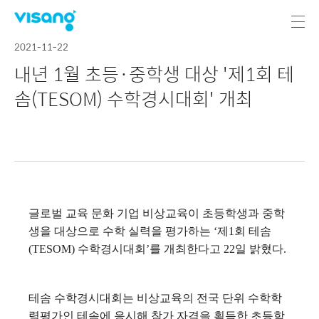
2021-11-22
내년 1월 초등·중학생 대상 '제1회 테
솜(TESOM) 수학경시대회' 개최
글로벌 교육 문화 기업 비상교육이 초등학생과 중학
생을 대상으로 수학 실력을 평가하는 ‘제1회 테솜
(TESOM) 수학경시대회’를 개최한다고 22일 밝혔다.
테솜 수학경시대회는 비상교육의 전국 단위 수학학
력평가인 테솜에 응시해 참가 자격을 획득한 초등학