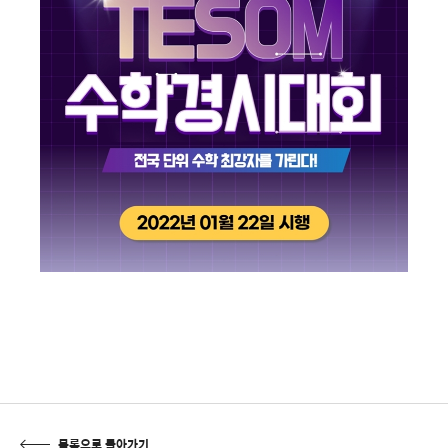
목록으로 돌아가기