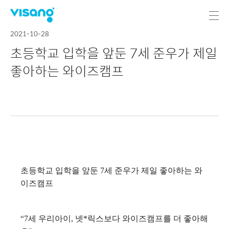
2021-10-28
초등학교 입학을 앞둔 7세 준우가 제일
좋아하는 와이즈캠프
초등학교 입학을 앞둔 7세 준우가 제일 좋아하는 와
이즈캠프
“7세 우리아이, 넷*릭스보다 와이즈캠프를 더 좋아해