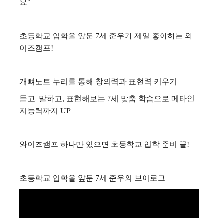
요"
초등학교 입학을 앞둔 7세 준우가 제일 좋아하는 와
이즈캠프!
개뼈노트 누리를 통해 창의력과 표현력 키우기
듣고, 말하고, 표현해보는 7세 맞춤 학습으로 메타인
지능력까지 UP
와이즈캠프 하나만 있으면 초등학교 입학 준비 끝!
초등학교 입학을 앞둔 7세 준우의 브이로그