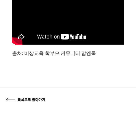
출처: 비상교육 학부모 커뮤니티 맘앤톡
목록으로 돌아가기