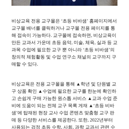
비상교육 전용 교구몰은 ‘초등 비바샘’ 홈페이지에서
교구몰 배너를 클릭하거나 교구몰 전용 페이지를 통
해 접속이 가능하다. 교구몰에 접속하면, 비상교육이
만든 교과서 가운데 초등 음악, 미술, 체육, 실과 등 교
과목 수업에 필요한 교구 뿐 아니라 ‘초등 비바샘’의
창의적 체험활동 및 수업 연구소 채널의 교구까지 구
매할 수 있다.
비상교육은 전용 교구몰을 통해 ▲학년 및 단원별 교
구 상품 확인 ▲수업에 필요한 교구를 한눈에 확인하
고 손쉽게 구매 가능한 원스톱 서비스 ▲교과 수업 준
비에 도움이 되는 전체 교구 목록 게재 ▲‘초등 비바
샘’에 탑재된 현장 교사 수업 콘텐츠 맞춤형 교구 판
매 등 다양한 서비스를 제공한다. 또한, 2022년부터
사용되는 검정 초등 수학, 사회, 과학 교과서 관련 수