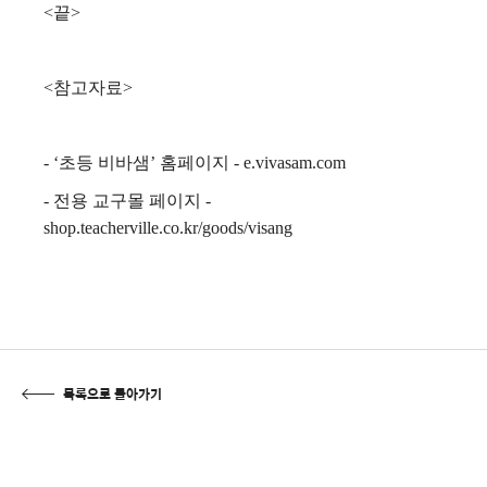
<끝>
<참고자료>
- ‘초등 비바샘’ 홈페이지 - e.vivasam.com
- 전용 교구몰 페이지 -
shop.teacherville.co.kr/goods/visang
목록으로 돌아가기