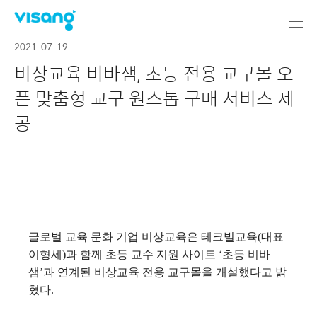
2021-07-19
비상교육 비바샘, 초등 전용 교구몰 오
픈 맞춤형 교구 원스톱 구매 서비스 제
공
글로벌 교육 문화 기업 비상교육은 테크빌교육(대표
이형세)과 함께 초등 교수 지원 사이트 ‘초등 비바
샘’과 연계된 비상교육 전용 교구몰을 개설했다고 밝
혔다.