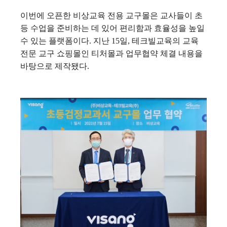
이번에 오픈한 비상교육 전용 교구몰은 교사들이 초
등 수업을 준비하는 데 있어 편리함과 효율성을 높일
수 있는 플랫폼이다. 지난 15일, 테크빌교육의 교육
전문 교구 쇼핑몰인 티처몰과 업무협약 체결 내용을
바탕으로 제작됐다.