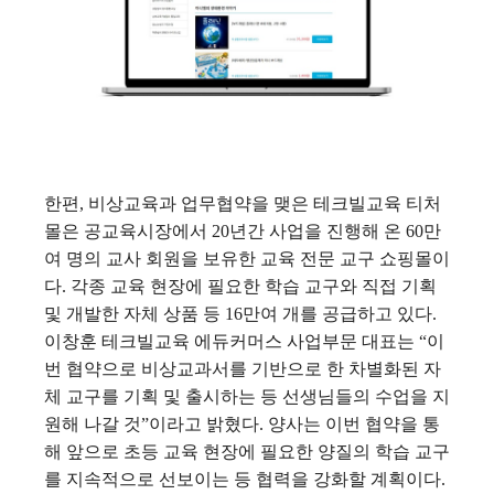
한편, 비상교육과 업무협약을 맺은 테크빌교육 티처
몰은 공교육시장에서 20년간 사업을 진행해 온 60만
여 명의 교사 회원을 보유한 교육 전문 교구 쇼핑몰이
다. 각종 교육 현장에 필요한 학습 교구와 직접 기획
및 개발한 자체 상품 등 16만여 개를 공급하고 있다.
이창훈 테크빌교육 에듀커머스 사업부문 대표는 “이
번 협약으로 비상교과서를 기반으로 한 차별화된 자
체 교구를 기획 및 출시하는 등 선생님들의 수업을 지
원해 나갈 것”이라고 밝혔다. 양사는 이번 협약을 통
해 앞으로 초등 교육 현장에 필요한 양질의 학습 교구
를 지속적으로 선보이는 등 협력을 강화할 계획이다.