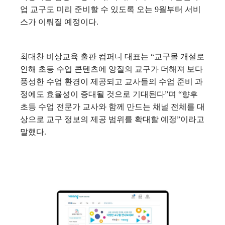
업 교구도 미리 준비할 수 있도록 오는 9월부터 서비
스가 이뤄질 예정이다.
최대찬 비상교육 출판 컴퍼니 대표는 “교구몰 개설로
인해 초등 수업 콘텐츠에 양질의 교구가 더해져 보다
풍성한 수업 환경이 제공되고 교사들의 수업 준비 과
정에도 효율성이 증대될 것으로 기대된다”며 “향후
초등 수업 전문가 교사와 함께 만드는 채널 전체를 대
상으로 교구 정보의 제공 범위를 확대할 예정”이라고
말했다.