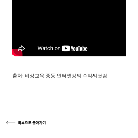
출처: 비상교육 중등 인터넷강의 수박씨닷컴
목록으로 돌아가기