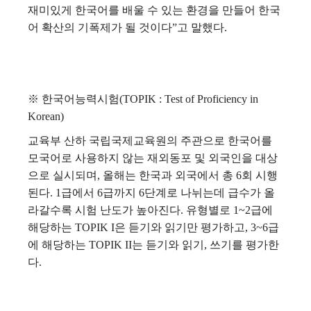
재미있게 한국어를 배울 수 있는 환경을 만들어 한국
어 확산의 기폭제가 될 것이다”고 말했다.
※ 한국어능력시험(TOPIK : Test of Proficiency in
Korean)
교육부 산하 국립국제교육원의 주관으로 한국어를
모국어로 사용하지 않는 재외동포 및 외국인을 대상
으로 실시되며, 올해는 한국과 외국에서 총 6회 시행
된다. 1급에서 6급까지 6단계로 나뉘는데 급수가 올
라갈수록 시험 난도가 높아진다. 유형별로 1~2급에
해당하는 TOPIK I은 듣기와 읽기만 평가하고, 3~6급
에 해당하는 TOPIK II는 듣기와 읽기, 쓰기를 평가한
다.