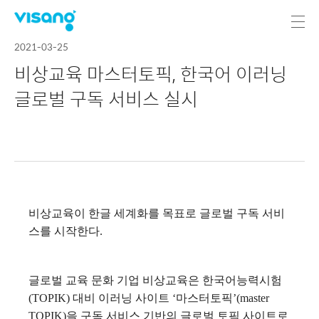
2021-03-25
비상교육 마스터토픽, 한국어 이러닝
글로벌 구독 서비스 실시
비상교육이 한글 세계화를 목표로 글로벌 구독 서비
스를 시작한다.
글로벌 교육 문화 기업 비상교육은 한국어능력시험
(TOPIK) 대비 이러닝 사이트 ‘마스터토픽’(master
TOPIK)을 구독 서비스 기반의 글로벌 토픽 사이트로