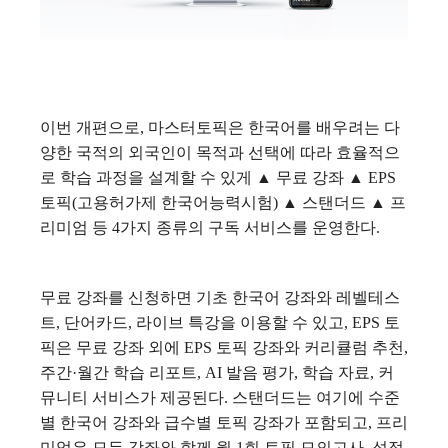
이번 개편으로, 마스터토픽은 한국어를 배우려는 다
양한 국적의 외국인이 목적과 선택에 따라 효율적으
로 학습 과정을 설계할 수 있게 ▲ 무료 강좌 ▲ EPS
토픽(고용허가제 한국어능력시험) ▲ 스탠더드 ▲ 프
리미엄 등 4가지 종류의 구독 서비스를 운영한다.
무료 강좌를 신청하면 기초 한국어 강좌와 레벨테스
트, 단어카드, 라이브 특강을 이용할 수 있고, EPS 토
픽은 무료 강좌 외에 EPS 토픽 강좌와 커리큘럼 추천,
주간·월간 학습 리포트, AI 발음 평가, 학습 자료, 커
뮤니티 서비스가 제공된다.
스탠더드는 여기에 수준
별 한국어 강좌와 급수별 토픽 강좌가 포함되고, 프리
미엄은 모든 강좌와 함께 월 1회 토픽 모의고사, 성적