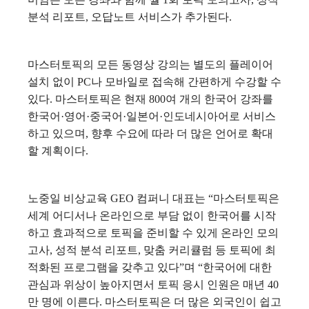
분석 리포트, 오답노트 서비스가 추가된다.
마스터토픽의 모든 동영상 강의는 별도의 플레이어
설치 없이 PC나 모바일로 접속해 간편하게 수강할 수
있다.
마스터토픽은 현재 800여 개의 한국어 강좌를
한국어·영어·중국어·일본어·인도네시아어로 서비스
하고 있으며, 향후 수요에 따라 더 많은 언어로 확대
할 계획이다.
노중일 비상교육 GEO 컴퍼니 대표는 “마스터토픽은
세계 어디서나 온라인으로 부담 없이 한국어를 시작
하고 효과적으로 토픽을 준비할 수 있게 온라인 모의
고사, 성적 분석 리포트, 맞춤 커리큘럼 등 토픽에 최
적화된 프로그램을 갖추고 있다”며 “한국어에 대한
관심과 위상이 높아지면서 토픽 응시 인원은 매년 40
만 명에 이른다. 마스터토픽은 더 많은 외국인이 쉽고