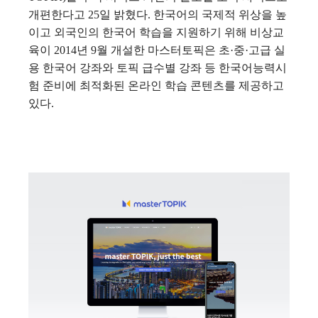
개편한다고 25일 밝혔다.
한국어의 국제적 위상을 높
이고 외국인의 한국어 학습을 지원하기 위해 비상교
육이 2014년 9월 개설한 마스터토픽은 초·중·고급 실
용 한국어 강좌와 토픽 급수별 강좌 등 한국어능력시
험 준비에 최적화된 온라인 학습 콘텐츠를 제공하고
있다.