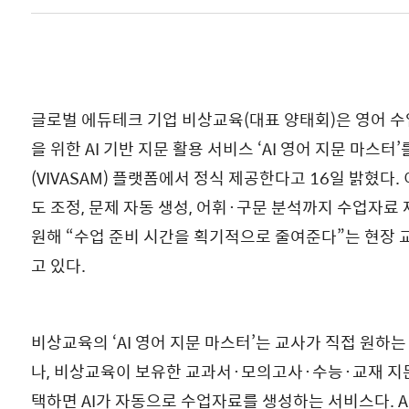
글로벌 에듀테크 기업 비상교육(대표 양태회)은 영어 
을 위한 AI 기반 지문 활용 서비스 ‘AI 영어 지문 마스터
(VIVASAM) 플랫폼에서 정식 제공한다고 16일 밝혔다.
도 조정, 문제 자동 생성, 어휘·구문 분석까지 수업자료 제
원해 “수업 준비 시간을 획기적으로 줄여준다”는 현장 
고 있다.
비상교육의 ‘AI 영어 지문 마스터’는 교사가 직접 원하는
나, 비상교육이 보유한 교과서·모의고사·수능·교재 지문
택하면 AI가 자동으로 수업자료를 생성하는 서비스다. A