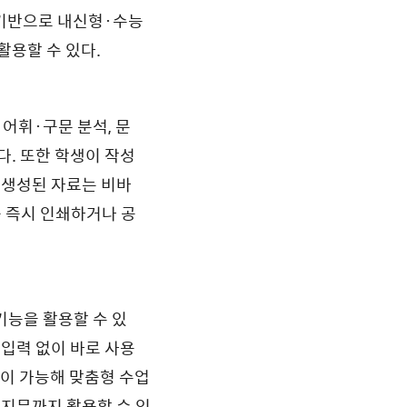
 기반으로 내신형·수능
활용할 수 있다.
 어휘·구문 분석, 문
다. 또한 학생이 작성
 생성된 자료는 비바
를 즉시 인쇄하거나 공
기능을 활용할 수 있
 입력 없이 바로 사용
성이 가능해 맞춤형 수업
 지문까지 활용할 수 있