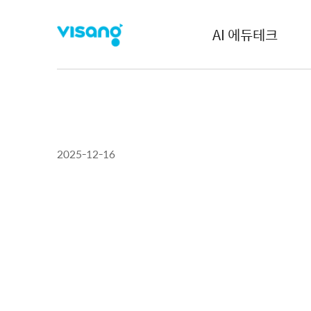
AI 에듀테크
2025-12-16