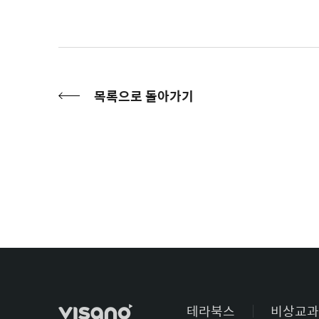
목록으로 돌아가기
테라북스
비상교과