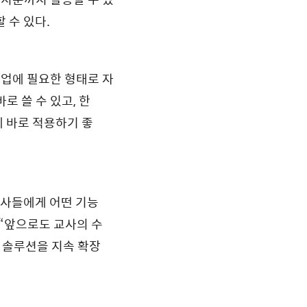
 수 있다.
수업에 필요한 형태로 자
로 쓸 수 있고, 한
 바로 적용하기 좋
교사들에게 어떤 기능
“앞으로도 교사의 수
반 솔루션을 지속 확장