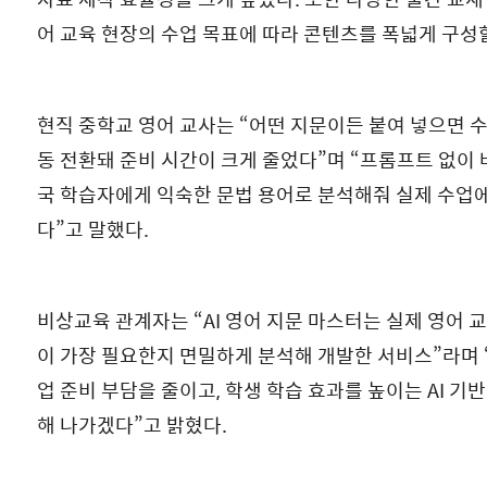
어 교육 현장의 수업 목표에 따라 콘텐츠를 폭넓게 구성할
현직 중학교 영어 교사는 “어떤 지문이든 붙여 넣으면 
동 전환돼 준비 시간이 크게 줄었다”며 “프롬프트 없이 바
국 학습자에게 익숙한 문법 용어로 분석해줘 실제 수업에
다”고 말했다.
비상교육 관계자는 “AI 영어 지문 마스터는 실제 영어 
이 가장 필요한지 면밀하게 분석해 개발한 서비스”라며 
업 준비 부담을 줄이고, 학생 학습 효과를 높이는 AI 기
해 나가겠다”고 밝혔다.