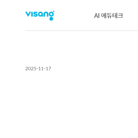
AI 에듀테크
2025-11-17