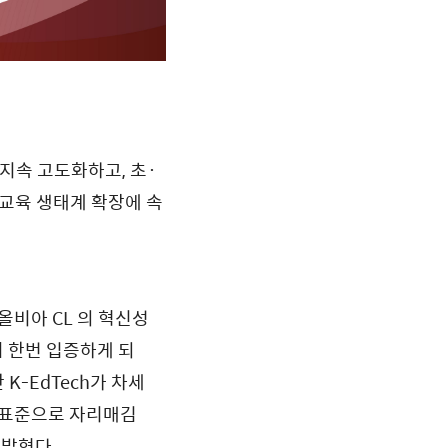
 지속 고도화하고, 초·
교육 생태계 확장에 속
올비아 CL 의 혁신성
시 한번 입증하게 되
K-EdTech가 차세
 표준으로 자리매김
 밝혔다.