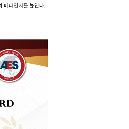
의 메타인지를 높인다.