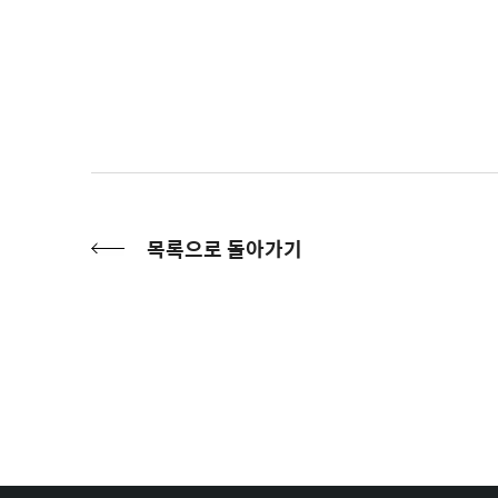
목록으로 돌아가기