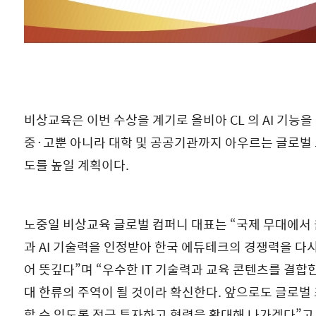
비상교육은 이번 수상을 계기로 올비아 CL 의 AI 기능을
중·고뿐 아니라 대학 및 공공기관까지 아우르는 글로벌 
도를 높일 계획이다.
노중일 비상교육 글로벌 컴퍼니 대표는 “국제 무대에서 
과 AI 기술력을 인정받아 한국 에듀테크의 경쟁력을 다
어 뜻깊다”며 “우수한 IT 기술력과 교육 콘텐츠를 결합한 
대 한류의 주역이 될 것이라 확신한다. 앞으로도 글로벌
할 수 있도록 적극 투자하고 협력을 확대해 나가겠다”고