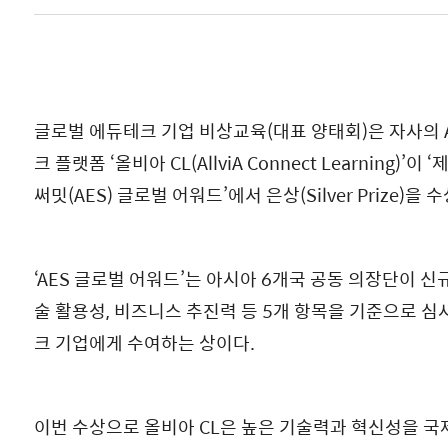
글로벌 에듀테크 기업 비상교육(대표 양태회)은 자사의 A
크 플랫폼 ‘올비아 CL(AllviA Connect Learning)
써밋(AES) 글로벌 어워드’에서 은상(Silver Prize)을
‘AES 글로벌 어워드’는 아시아 6개국 공동 의장단이 신규
술 활용성, 비즈니스 추진력 등 5개 항목을 기준으로 
크 기업에게 수여하는 상이다.
이번 수상으로 올비아 CL은 높은 기술력과 혁신성을 국