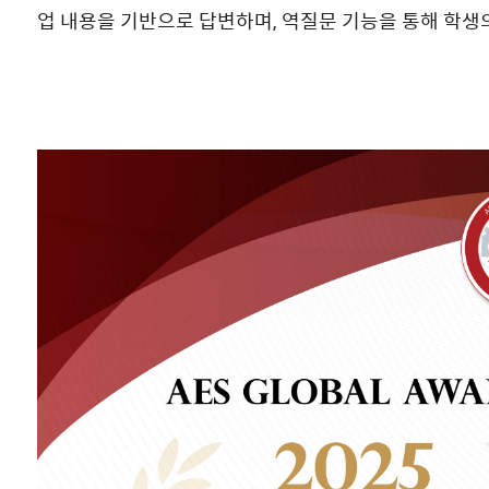
업 내용을 기반으로 답변하며, 역질문 기능을 통해 학생