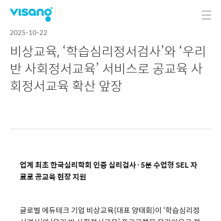
2025-10-22
비상교육, ‘학습심리정서검사’와 ‘우리
반 사회정서교육’ 서비스로 공교육 사
회정서교육 확산 앞장
업계 최초 한국심리학회 인증 심리검사·5분 수업형 SEL 자
료로 공교육 현장 지원
글로벌 에듀테크 기업 비상교육(대표 양태회)이 ‘학습심리정