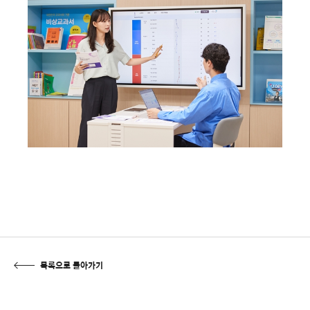
목록으로 돌아가기