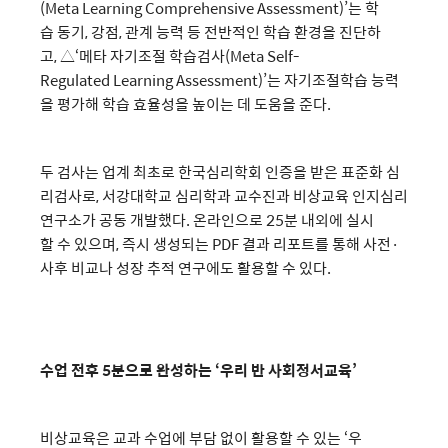
(Meta Learning Comprehensive Assessment)’는 학
습 동기, 강점, 관계 능력 등 전반적인 학습 환경을 진단하
고, △‘메타 자기조절 학습검사(Meta Self-
Regulated Learning Assessment)’는 자기조절학습 능력
을 평가해 학습 효율성을 높이는 데 도움을 준다.
두 검사는 업계 최초로 한국심리학회 인증을 받은 표준화 심
리검사로, 서강대학교 심리학과 교수진과 비상교육 인지심리
연구소가 공동 개발했다. 온라인으로 25분 내외에 실시
할 수 있으며, 즉시 생성되는 PDF 결과 리포트를 통해 사전·
사후 비교나 성장 추적 연구에도 활용할 수 있다.
수업 전후 5분으로 완성하는 ‘우리 반 사회정서교육’
비상교육은 교과 수업에 부담 없이 활용할 수 있는 ‘우