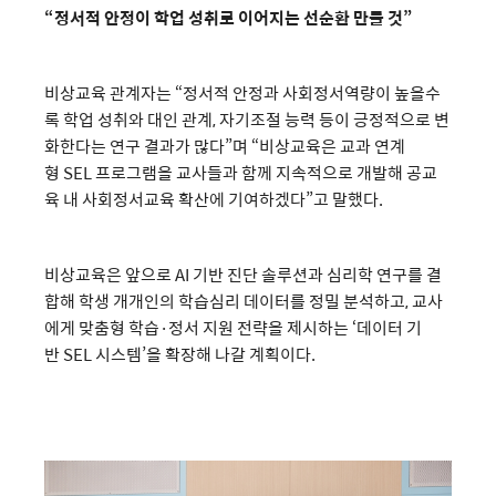
“정서적 안정이 학업 성취로 이어지는 선순환 만들 것”
비상교육 관계자는 “정서적 안정과 사회정서역량이 높을수
록 학업 성취와 대인 관계, 자기조절 능력 등이 긍정적으로 변
화한다는 연구 결과가 많다”며 “비상교육은 교과 연계
형 SEL 프로그램을 교사들과 함께 지속적으로 개발해 공교
육 내 사회정서교육 확산에 기여하겠다”고 말했다.
비상교육은 앞으로 AI 기반 진단 솔루션과 심리학 연구를 결
합해 학생 개개인의 학습심리 데이터를 정밀 분석하고, 교사
에게 맞춤형 학습·정서 지원 전략을 제시하는 ‘데이터 기
반 SEL 시스템’을 확장해 나갈 계획이다.