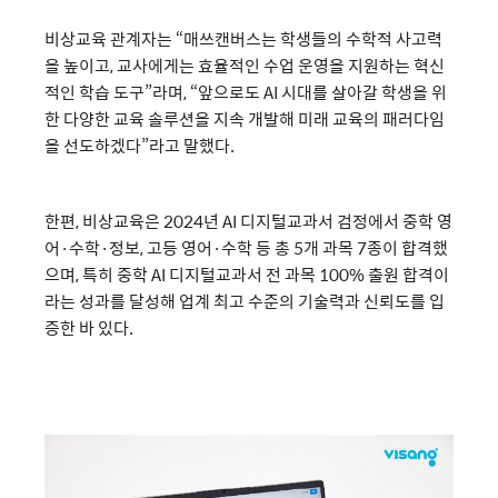
비상교육 관계자는 “매쓰캔버스는 학생들의 수학적 사고력
을 높이고, 교사에게는 효율적인 수업 운영을 지원하는 혁신
적인 학습 도구”라며, “앞으로도 AI 시대를 살아갈 학생을 위
한 다양한 교육 솔루션을 지속 개발해 미래 교육의 패러다임
을 선도하겠다”라고 말했다.
한편, 비상교육은 2024년 AI 디지털교과서 검정에서 중학 영
어·수학·정보, 고등 영어·수학 등 총 5개 과목 7종이 합격했
으며, 특히 중학 AI 디지털교과서 전 과목 100% 출원 합격이
라는 성과를 달성해 업계 최고 수준의 기술력과 신뢰도를 입
증한 바 있다.