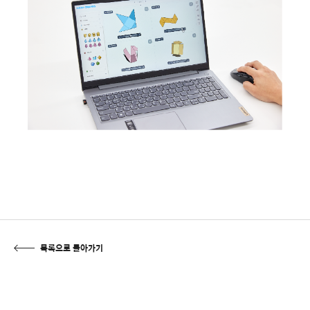
목록으로 돌아가기