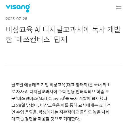
2025-07-28
비상교육 AI 디지털교과서에 독자 개발
한 '매쓰캔버스' 탑재
글로벌 에듀테크 기업 비상교육(대표 양태회)은 국내 최초
로 자사 AI 디지털교과서에 수학 전용 인터랙티브 학습 도
구 ‘매쓰캔버스(MathCanvas)’를 독자 개발해 탑재했다
고 28일 밝혔다. 비상교육은 이를 통해 교사에게는 효과적
인 수업 운영을, 학생에게는 직관적이고 몰입도 높은 차세
대 학습 경험을 제공할 것으로 기대한다.