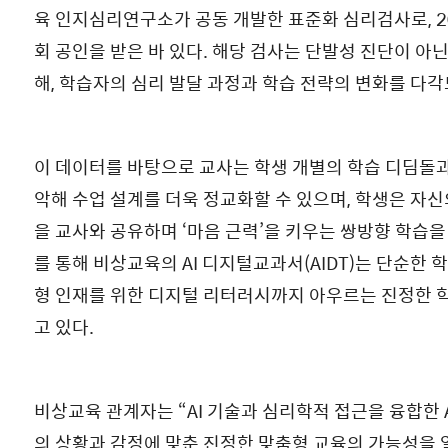
육 인지심리연구소가 공동 개발한 표준화 심리검사로, 2
회 공인을 받은 바 있다. 해당 검사는 단발성 진단이 아닌
해, 학습자의 심리 발달 과정과 학습 전략의 변화를 다
이 데이터를 바탕으로 교사는 학생 개별의 학습 디딤돌
악해 수업 설계를 더욱 정교화할 수 있으며, 학생은 자신
을 교사와 공유하며 ‘마음 근력’을 키우는 쌍방향 학습을 
를 통해 비상교육의 AI 디지털교과서(AIDT)는 단순한 
형 인재를 위한 디지털 리터러시까지 아우르는 진정한 
고 있다.
비상교육 관계자는 “AI 기술과 심리학적 접근을 융합한 
의 상황과 감정에 맞춘 진정한 맞춤형 교육의 가능성을 