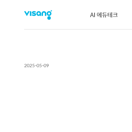
AI 에듀테크
2025-05-09