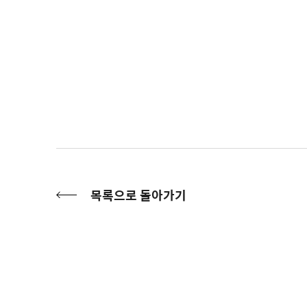
목록으로 돌아가기