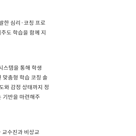
발한 심리·코칭 프로
기주도 학습을 함께 지
 시스템을 통해 학생
 맞춤형 학습 코칭 솔
태도와 감정 상태까지 정
는 기반을 마련해주
과 교수진과 비상교