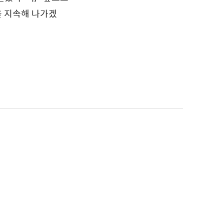
을 지속해 나가겠