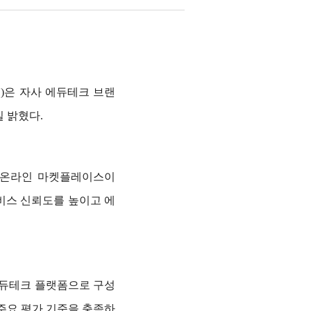
)은 자사 에듀테크 브랜
 밝혔다.
 온라인 마켓플레이스이
비스 신뢰도를 높이고 에
에듀테크 플랫폼으로 구성
 주요 평가 기준을 충족하