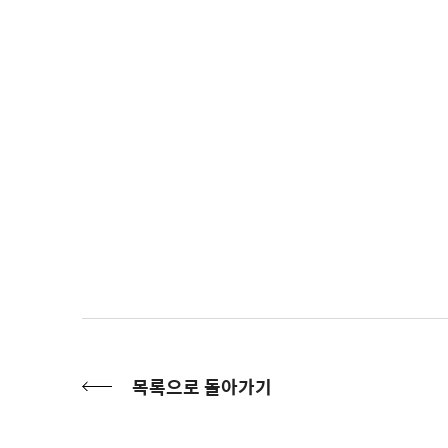
목록으로 돌아가기