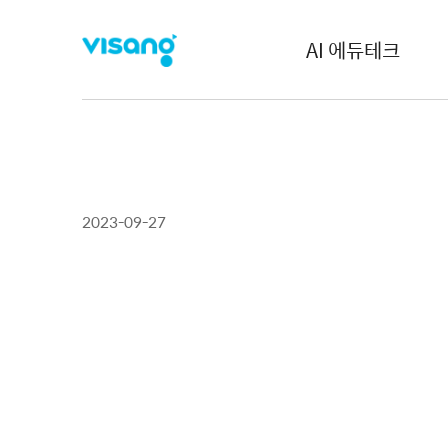
AI 에듀테크
2023-09-27