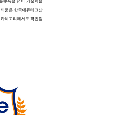
 플랫폼을 넘어 기술력을
증 제품은 한국에듀테크산
크 카테고리에서도 확인할