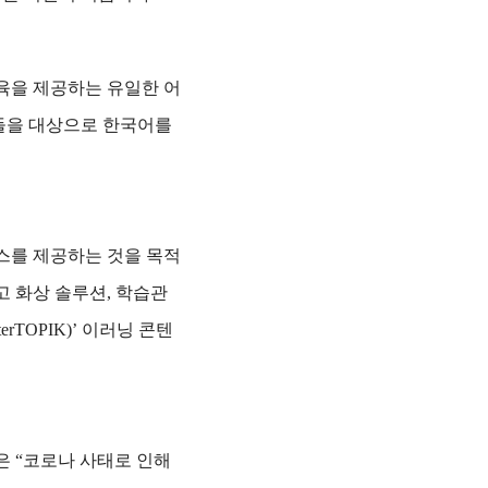
육을 제공하는 유일한 어
생들을 대상으로 한국어를
스를 제공하는 것을 목적
 화상 솔루션, 학습관
erTOPIK)’ 이러닝 콘텐
 “코로나 사태로 인해