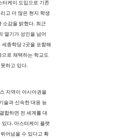
스터케이 도입으로 기존
리고 더 많은 현지 학생
약 소감을 밝혔다.
최근
의 열기가 성인을 넘어
 세종학당 2곳을 포함해
과목으로 채택하는 학교도
 못하고 있다.
서비스 지역이 아시아권을
기술과 신속한 대응 능
 결합하면 전 세계를 대
 있다. 마스터케이 플랫
 뛰어넘을 수 있다고 확