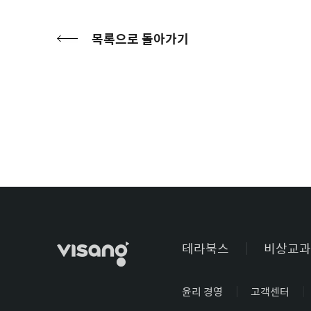
목록으로 돌아가기
테라북스
비상교과
윤리 경영
고객센터