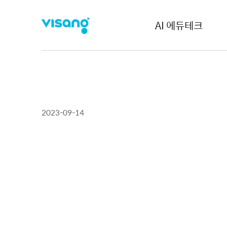
AI 에듀테크
2023-09-14