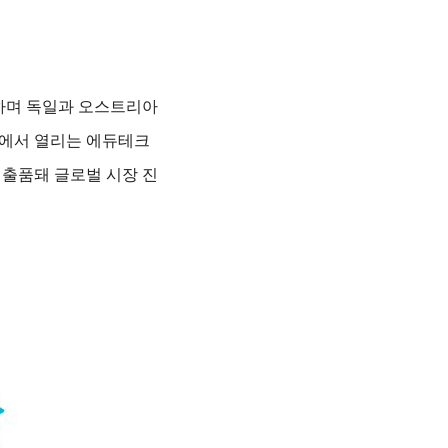
하며 독일과 오스트리아
스에서 열리는 에듀테크
 출품돼 글로벌 시장 진