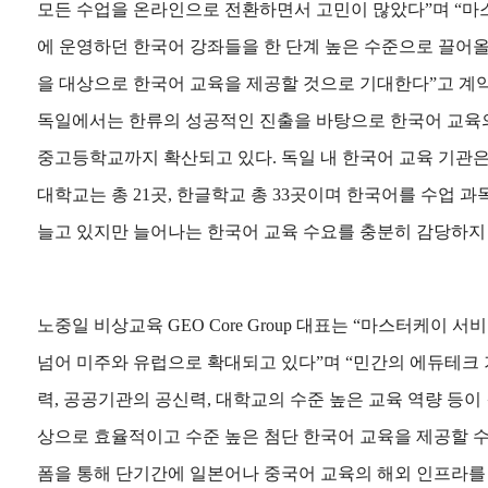
모든 수업을 온라인으로 전환하면서 고민이 많았다”며 “마
에 운영하던 한국어 강좌들을 한 단계 높은 수준으로 끌어올
을 대상으로 한국어 교육을 제공할 것으로 기대한다”고 계
독일에서는 한류의 성공적인 진출을 바탕으로 한국어 교육
중고등학교까지 확산되고 있다. 독일 내 한국어 교육 기관은
대학교는 총 21곳, 한글학교 총 33곳이며 한국어를 수업 
늘고 있지만 늘어나는 한국어 교육 수요를 충분히 감당하지
노중일 비상교육 GEO Core Group 대표는 “마스터케이 
넘어 미주와 유럽으로 확대되고 있다”며 “민간의 에듀테크 
력, 공공기관의 공신력, 대학교의 수준 높은 교육 역량 등이
상으로 효율적이고 수준 높은 첨단 한국어 교육을 제공할 수
폼을 통해 단기간에 일본어나 중국어 교육의 해외 인프라를