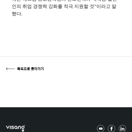
인의 취업 경쟁력 강화를 적극 지원할 것”이라고 말
했다.
목록으로 돌아가기
유
페
링