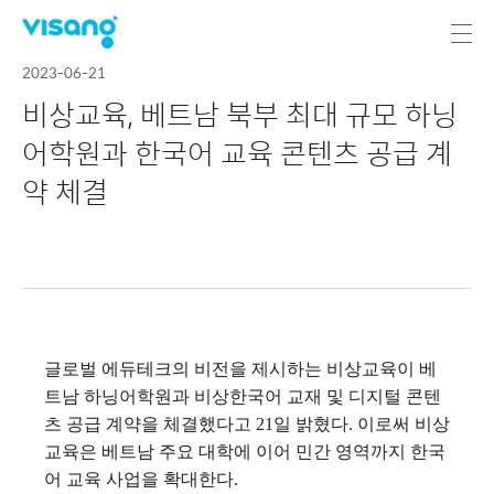
2023-06-21
비상교육, 베트남 북부 최대 규모 하닝
어학원과 한국어 교육 콘텐츠 공급 계
약 체결
글로벌 에듀테크의 비전을 제시하는 비상교육이 베
트남 하닝어학원과 비상한국어 교재 및 디지털 콘텐
츠 공급 계약을 체결했다고 21일 밝혔다. 이로써 비상
교육은 베트남 주요 대학에 이어 민간 영역까지 한국
어 교육 사업을 확대한다.