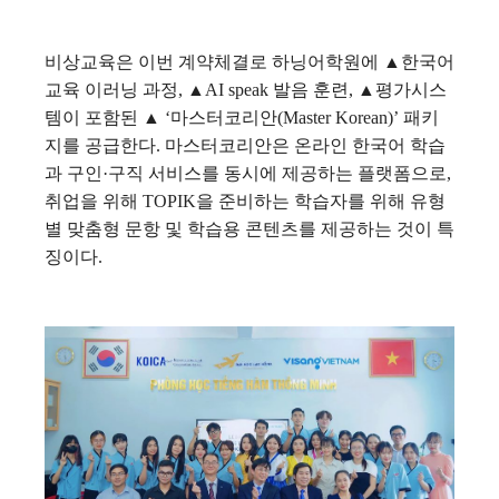
비상교육은 이번 계약체결로 하닝어학원에 ▲한국어
교육 이러닝 과정, ▲AI speak 발음 훈련, ▲평가시스
템이 포함된 ▲ ‘마스터코리안(Master Korean)’ 패키
지를 공급한다. 마스터코리안은 온라인 한국어 학습
과 구인·구직 서비스를 동시에 제공하는 플랫폼으로,
취업을 위해 TOPIK을 준비하는 학습자를 위해 유형
별 맞춤형 문항 및 학습용 콘텐츠를 제공하는 것이 특
징이다.