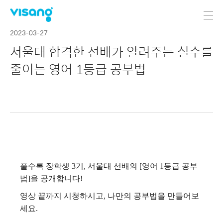
2023-03-27
서울대 합격한 선배가 알려주는 실수를
줄이는 영어 1등급 공부법
풀수록 장학생 3기, 서울대 선배의 [영어 1등급 공부
법]을 공개합니다!
영상 끝까지 시청하시고, 나만의 공부법을 만들어보
세요.