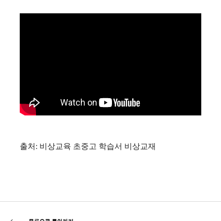
출처: 비상교육 초중고 학습서 비상교재