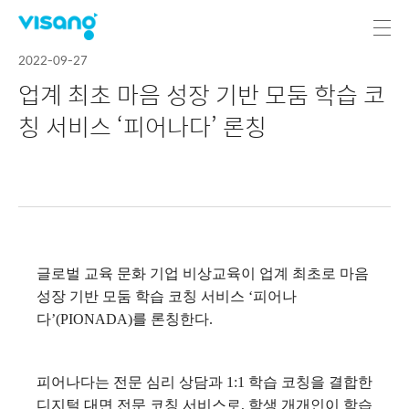
2022-09-27
업계 최초 마음 성장 기반 모둠 학습 코
칭 서비스 ‘피어나다’ 론칭
글로벌 교육 문화 기업 비상교육이 업계 최초로 마음
성장 기반 모둠 학습 코칭 서비스 ‘피어나
다’(PIONADA)를 론칭한다.
피어나다는 전문 심리 상담과 1:1 학습 코칭을 결합한
디지털 대면 전문 코칭 서비스로, 학생 개개인이 학습