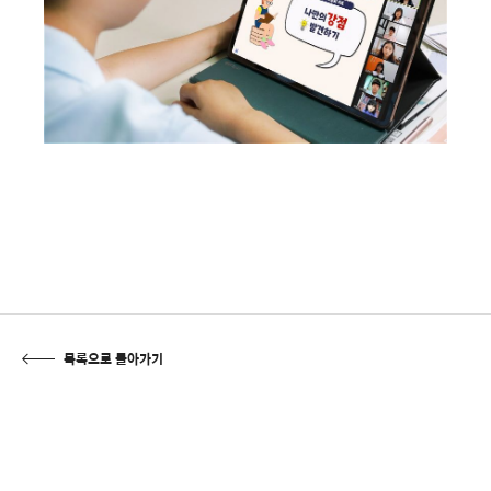
목록으로 돌아가기