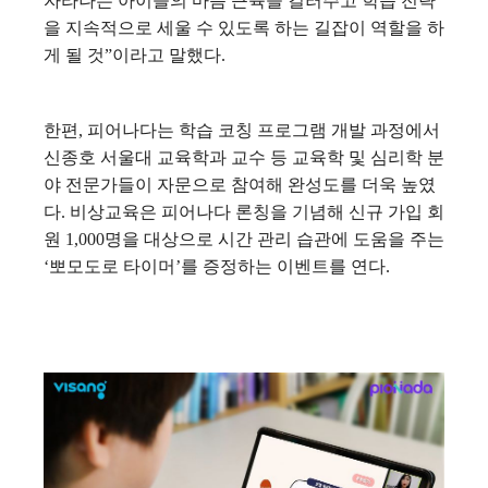
자라나는 아이들의 마음 근육을 길러주고 학습 전략
을 지속적으로 세울 수 있도록 하는 길잡이 역할을 하
게 될 것”이라고 말했다.
한편, 피어나다는 학습 코칭 프로그램 개발 과정에서
신종호 서울대 교육학과 교수 등 교육학 및 심리학 분
야 전문가들이 자문으로 참여해 완성도를 더욱 높였
다. 비상교육은 피어나다 론칭을 기념해 신규 가입 회
원 1,000명을 대상으로 시간 관리 습관에 도움을 주는
‘뽀모도로 타이머’를 증정하는 이벤트를 연다.