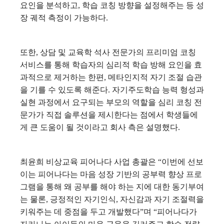
요인을 분석하고, 학습 코칭 방향을 설정해주는 등 성
장 궤적 측정이 가능하다.
또한, 상담 및 교육학 석사 전문가의 프리미엄 코칭
서비스를 통해 학습자의 심리적 학습 방해 요인을 효
과적으로 제거하는 한편, 메타인지적 자기 조절 습관
을 기를 수 있도록 해준다. 자기주도학습 능력 형성과
실현 과정에서 요구되는 부모의 역할을 심리 코칭 전
문가가 직접 솔루션을 제시한다는 점에서 학생들에
게 큰 도움이 될 것이라고 회사 측은 설명했다.
최윤희 비상교육 피어나다 사업 총괄은 “이번에 선보
이는 피어나다는 마음 성장 기반의 공부력 향상 프로
그램을 통해 왜 공부를 해야 하는 지에 대한 동기부여
는 물론, 긍정적인 자기인식, 자신감과 자기 조절력을
키워주는 데 중점을 두고 개발했다”며 “피어나다가