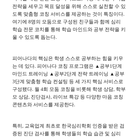
전략을 세우고 목표 달성을 위해 스스로 실천할 수 있
도록 맞춤형 코칭 서비스를 제공하는 것이 특징이다.
여기에 8명의 모둠으로 구성된 친구들과 함께 심리
학습 전문 코치를 통해 학습 마인드와 공부 전략을 키
울 수 있도록 돕는다.
피어나다의 핵심은 학생 스스로 공부하는 힘을 키우
는 데 있다. 피어나다 코칭 프로그램은 ▲공부1단계
마인드 트레이닝 ▲공부2단계 전략 트레이닝 ▲공부
3단계 맞춤형 학습 컨설팅 등 세 가지 핵심 서비스로
구성됐다. 월 4회 모둠 코칭을 비롯해 학생 상담, 학부
모 상담, 진단검사, 라이브 특강 등 다양한 마음 코칭
콘텐츠와 서비스를 제공한다.
특히, 교육업계 최초로 한국심리학회 인증을 받은 검
증된 진단 검사를 통해 학생들의 학습 습관 및 심리