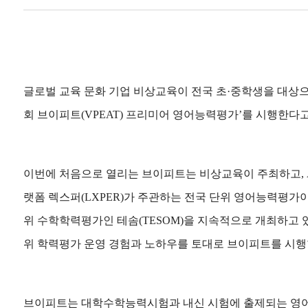
글로벌 교육 문화 기업 비상교육이 전국 초·중학생을 대상으로 
회 브이피트(VPEAT) 프리미어 영어능력평가’를 시행한다고
이번에 처음으로 열리는 브이피트는 비상교육이 주최하고, A
랫폼 렉스퍼(LXPER)가 주관하는 전국 단위 영어능력평가
위 수학학력평가인 테솜(TESOM)을 지속적으로 개최하고 있
위 학력평가 운영 경험과 노하우를 토대로 브이피트를 시행
브이피트는 대학수학능력시험과 내신 시험에 출제되는 영어