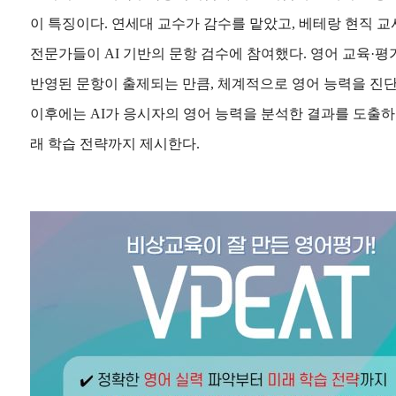
이 특징이다. 연세대 교수가 감수를 맡았고, 베테랑 현직 교사
전문가들이 AI 기반의 문항 검수에 참여했다. 영어 교육·
반영된 문항이 출제되는 만큼, 체계적으로 영어 능력을 진단
이후에는 AI가 응시자의 영어 능력을 분석한 결과를 도출하
래 학습 전략까지 제시한다.