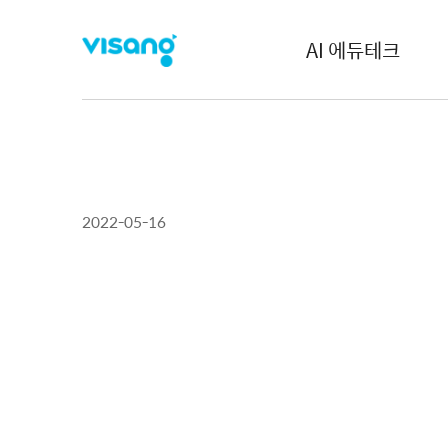
AI 에듀테크
2022-05-16