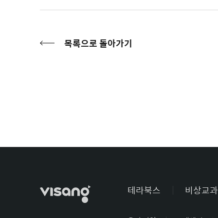
목록으로 돌아가기
테라북스
비상교과