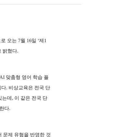
오는 7월 16일 ‘제1
 밝혔다.
I 맞춤형 영어 학습 플
이다. 비상교육은 전국 단
는데, 이 같은 전국 단
한다.
 문제 유형을 반영한 것