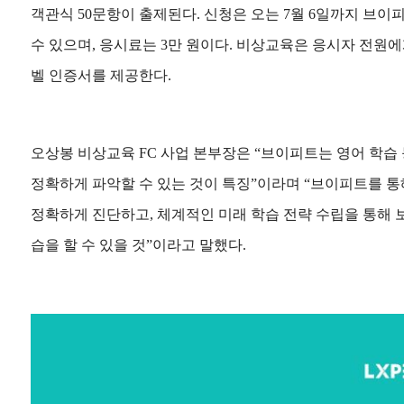
객관식 50문항이 출제된다. 신청은 오는 7월 6일까지 브이
수 있으며, 응시료는 3만 원이다. 비상교육은 응시자 전원에
벨 인증서를 제공한다.
오상봉 비상교육 FC 사업 본부장은 “브이피트는 영어 학습 
정확하게 파악할 수 있는 것이 특징”이라며 “브이피트를 통
정확하게 진단하고, 체계적인 미래 학습 전략 수립을 통해 
습을 할 수 있을 것”이라고 말했다.