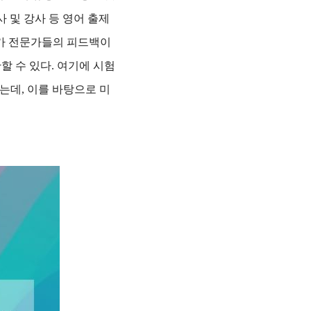
 및 강사 등 영어 출제
평가 전문가들의 피드백이
할 수 있다. 여기에 시험
는데, 이를 바탕으로 미