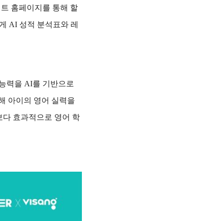
피트 홈페이지를 통해 할
게 AI 성적 분석표와 레
능력을 AI를 기반으로
해 아이의 영어 실력을
보다 효과적으로 영어 학