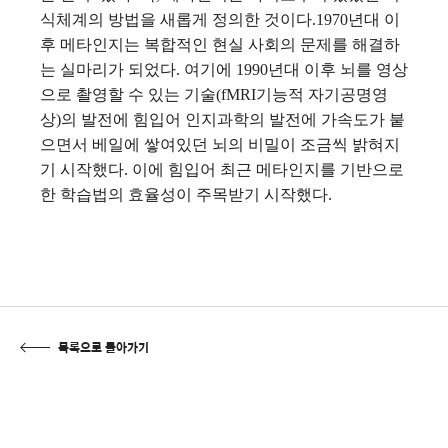
식체계의 방법을 새롭게 정의한 것이다.1970년대 이
후 메타인지는 복합적인 현실 사회의 문제를 해결하
는 실마리가 되었다. 여기에 1990년대 이후 뇌를 영상
으로 촬영할 수 있는 기술(fMRI기능적 자기공명영
상)의 발전에 힘입어 인지과학의 발전에 가속도가 붙
으면서 베일에 쌓여있던 뇌의 비밀이 조금씩 밝혀지
기 시작했다. 이에 힘입어 최근 메타인지를 기반으로
한 학습법의 효율성이 주목받기 시작했다.
목록으로 돌아가기