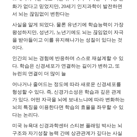
화가 없다고 믿었지만, 20세기 인지과학이 발전하면
서 뇌는 끊임없이 변한다는
사실을 알게 되었다. 물론 유년기에 학습능력이 가장
왕성하지만, 성년기, 노년기에도 뇌는 끊임없이 자극
을 받아들이고 이를 유지해나가는 성질이 있다는 것
이다.
인간의 뇌는 경험에 반응하며 스스로 재설계할 수 있
다. 학습은 신경세포가 연결하는 길이가 변하고, 또
뉴런의 연결이 더 많이 늘
어나거나 줄어드는 정도에 따라 새로운 신경세포를
형성할 수 있다. 즉, 신경가소성은 학습과 깊은 관계
가 있다. 어떤 자극을 뇌에 보내느냐에 따라 변화하는
뇌의 특징을 이용한다면 학습의 효율을 좌우할 수 있
다는 논리다.
미국 뉴욕대 신경과학센터 스티븐 플래밍 박사는 뇌
구조와 자기성찰 능력 간에 상관관계가 깊다는 사실