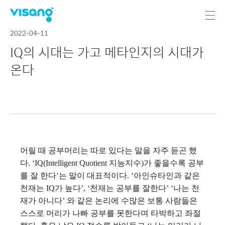
2022-04-11
IQ의 시대는 가고 메타인지의 시대가
온다
어릴 때 공부머리는 따로 있다는 말을 자주 듣곤 했
다. ‘IQ(Intelligent Quotient 지능지수)가 좋을수록 공부
를 잘 한다’는 말이 대표적이다. ‘아인슈타인과 같은
천재는 IQ가 높다’, ‘천재는 공부를 잘한다’ ‘나는 천
재가 아니다’ 와 같은 논리에 수많은 보통 사람들은
스스로 머리가 나빠 공부를 못한다며 타박하고 좌절